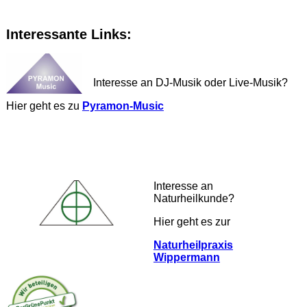
Interessante Links:
Interesse an DJ-Musik oder Live-Musik?
Hier geht es zu
Pyramon-Music
Interesse an
Naturheilkunde?
Hier geht es zur
Naturheilpraxis
Wippermann