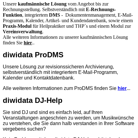
Unsere
kaufmännische Lösung
vom Angebot bis zur
Rechnungsstellung. Selbstverständlich mit
E-Rechnungs-
Funktion
, integriertem
DMS
- Dokumentenmanagement, E-Mail-
Programm, Kalender, Artikel- und Kundendatenbank, sowie einem
Praxis-Modul
für Heilpraktiker und THP´s und einem Modul zur
Vereinsverwaltung
.
Alle weiteren Informationen zu unserer kaufmännischen Lösung
finden Sie
hier
..
diwidata ProDMS
Unsere Lösung zur revisionssicheren Archivierung,
selbstverständlich mit integriertem E-Mail-Programm,
Kalender und Kontaktdatenbank.
Alle weiteren Informationen zum ProDMS finden Sie
hier
...
diwidata DJ-Help
Sie sind DJ und sind es einfach leid, auf Ihren
Veranstaltungen angeschrien zu werden, um Musikwünsche
zu verstehen, die Sie dann halb verstanden in Ihrer Software
vergebens suchen?