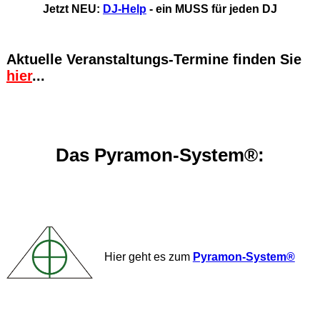
Jetzt NEU:
DJ-Help
- ein MUSS für jeden DJ
Aktuelle Veranstaltungs-Termine finden Sie
hier
...
Das Pyramon-System®:
Hier geht es zum
Pyramon-System®