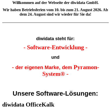
Willkommen auf der Webseite der diwidata GmbH.
Wir haben Betriebsferien vom 10. bis zum 21. August 2026. Ab
dem 24. August sind wir wieder für Sie da!
diwidata steht für:
- Software-Entwicklung -
und
-
Pyramon-
der eigenen Marke, dem
System® -
Unsere Software-Lösungen:
diwidata OfficeKalk